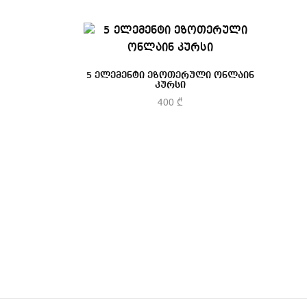
5 ელემენტი ეზოთერული ონლაინ
კურსი
400
₾
კალათაში დამატება