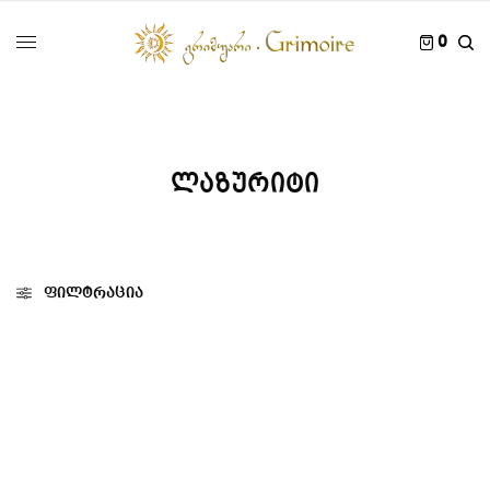
0
ლაზურიტი
ფილტრაცია