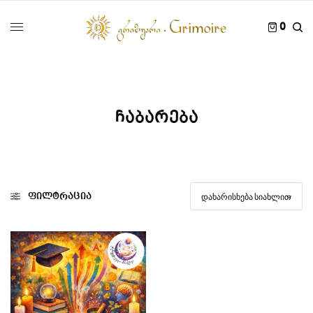
0
ჩაბარება
ფილტრაცია