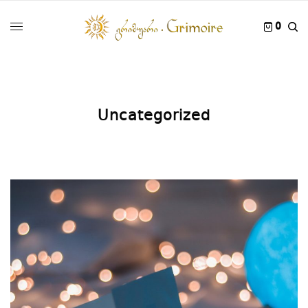
0
Uncategorized