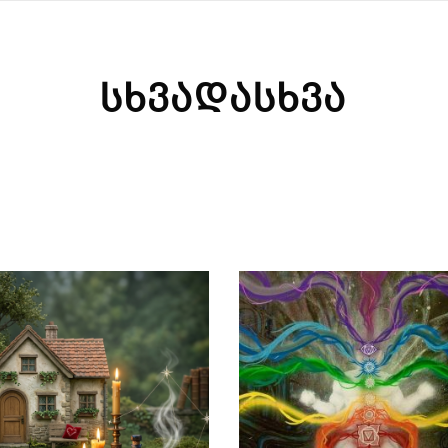
სხვადასხვა