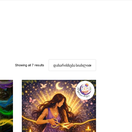
Showing all 7 results