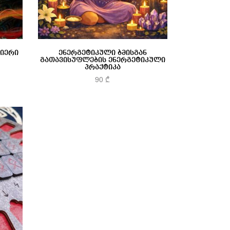
ლიერი
ენერგეტიკული ბმისგან
გათავისუფლების ენერგეტიკული
პრაქტიკა
90
₾
კალათაში დამატება