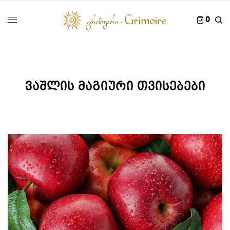
0
ვაშლის მაგიური თვისებები