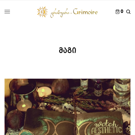
0
მაგი