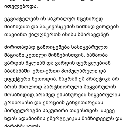
ითვლებოდა.
ეგვიპტელებს ის საკრალურ მცენარედ
მიაჩნდათ და პატივისცემის ნიშნად ვარდებს
თავიანთ ქალღმერთს ისისს სწირავდნენ.
ძირითადად გამოიყენება სასიყვარულო
მაგიაში,კეთილი მიზნებისთვის. ბანაობა
ვარდის წყლიან და ვარდის ფურცლებიან
აბაზანაში ერთ-ერთი პოპულარული და
ეფექტური მეთოდია. მაგრამ ეს პრაქტიკა არ
არის მხოლოდ პარტნიორული სიყვარულის
მოსაზიდად,არამედ ემსახურება სიყვარულის
გრძნობისა და ემოციის განვითარებას
პირველრიგში საკუთარი თავისთვის. ასევე
ხდის ადამიანის ენერგეტიკას მიმზიდველს და
ქარიზმატულს.